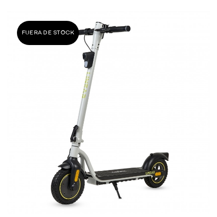
FUERA DE STOCK