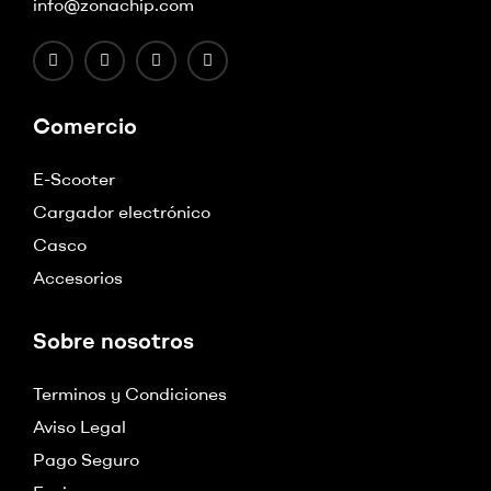
info@zonachip.com
Comercio
E-Scooter
Cargador electrónico
Casco
Accesorios
Sobre nosotros
Terminos y Condiciones
Aviso Legal
Pago Seguro