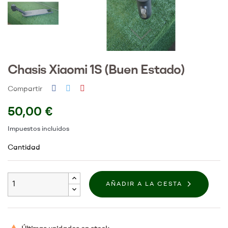
Chasis Xiaomi 1S (Buen Estado)
Compartir
50,00 €
Impuestos incluidos
Cantidad
AÑADIR A LA CESTA