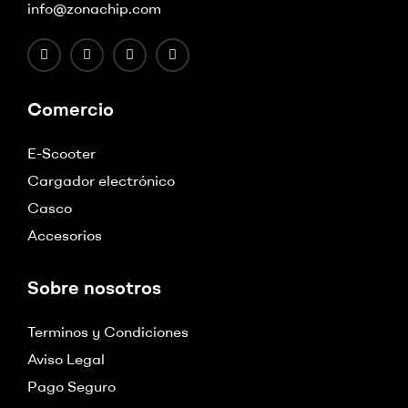
info@zonachip.com
Comercio
E-Scooter
Cargador electrónico
Casco
Accesorios
Sobre nosotros
Terminos y Condiciones
Aviso Legal
Pago Seguro