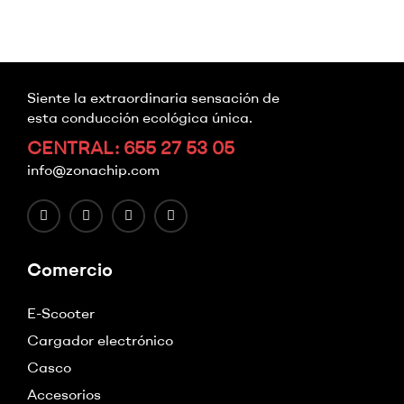
Siente la extraordinaria sensación de
esta conducción ecológica única.
CENTRAL: 655 27 53 05
info@zonachip.com
Comercio
E-Scooter
Cargador electrónico
Casco
Accesorios