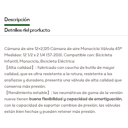
Descripción
Detalles del producto
Cámara de aire 12×2,125 Cámara de aire Monociclo Válvula 45º
Medidas: 12 1/2 x 2 1/4 (57-203). Compatible con: Bicicleta
Infantil, Monociclo, Bicicleta Eléctrica
【Alta calidad】: fabricado con caucho de butilo de mayor
calidad, que es ultra resistente a la rotura, resistente a los
arañazos y duradero, presenta una válvula de alta calidad que
conserva más presión.
【Rendimiento estable】: los neumáticos de goma de la versión
nueva tienen
buena flexibilidad y capacidad de amortiguación
,
con la capacidad de soportar cambios de presión, las válvulas
están bien hechas y pueden retener más presión.