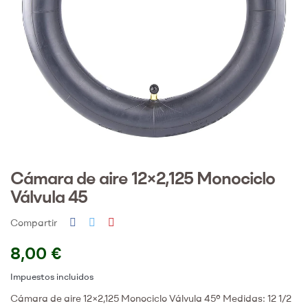
Cámara de aire 12×2,125 Monociclo
Válvula 45
Compartir
8,00 €
Impuestos incluidos
Cámara de aire 12×2,125 Monociclo Válvula 45º Medidas: 12 1/2