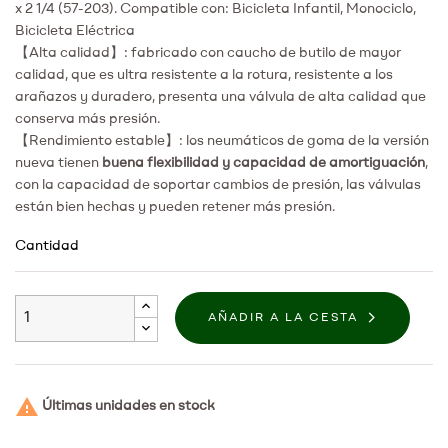
x 2 1/4 (57-203). Compatible con: Bicicleta Infantil, Monociclo,
Bicicleta Eléctrica
【Alta calidad】: fabricado con caucho de butilo de mayor
calidad, que es ultra resistente a la rotura, resistente a los
arañazos y duradero, presenta una válvula de alta calidad que
conserva más presión.
【Rendimiento estable】: los neumáticos de goma de la versión
nueva tienen
buena flexibilidad y capacidad de amortiguación
,
con la capacidad de soportar cambios de presión, las válvulas
están bien hechas y pueden retener más presión.
Cantidad
AÑADIR A LA CESTA

Últimas unidades en stock