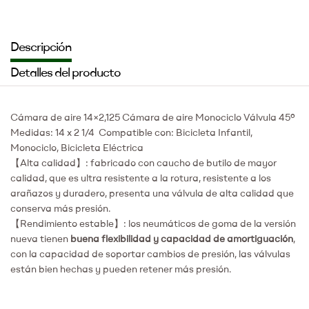
Descripción
Detalles del producto
Cámara de aire 14×2,125 Cámara de aire Monociclo Válvula 45º
Medidas: 14 x 2 1/4 Compatible con: Bicicleta Infantil,
Monociclo, Bicicleta Eléctrica
【Alta calidad】: fabricado con caucho de butilo de mayor
calidad, que es ultra resistente a la rotura, resistente a los
arañazos y duradero, presenta una válvula de alta calidad que
conserva más presión.
【Rendimiento estable】: los neumáticos de goma de la versión
nueva tienen
buena flexibilidad y capacidad de amortiguación
,
con la capacidad de soportar cambios de presión, las válvulas
están bien hechas y pueden retener más presión.