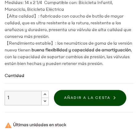
Medidas: 14 x 2 1/4 Compatible con: Bicicleta Infantil,
Monociclo, Bicicleta Eléctrica
【Alta calidad】: fabricado con caucho de butilo de mayor
calidad, que es ultra resistente a la rotura, resistente a los
arañazos y duradero, presenta una válvula de alta calidad que
conserva más presión.
【Rendimiento estable】: los neumáticos de goma de la versión
nueva tienen
buena flexibilidad y capacidad de amortiguación
,
con la capacidad de soportar cambios de presión, las válvulas
están bien hechas y pueden retener más presión.
Cantidad
AÑADIR A LA CESTA

Últimas unidades en stock