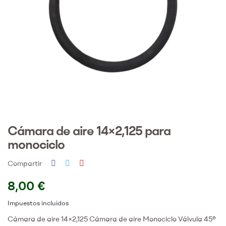
Cámara de aire 14×2,125 para
monociclo
Compartir
8,00 €
Impuestos incluidos
Cámara de aire 14×2,125 Cámara de aire Monociclo Válvula 45º