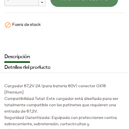

Fuera de stock
Descripción
Detalles del producto
Cargador 67,2V 2A (para bateria 60V) conector GX16
[Premium]
Compatibilidad Total: Este cargador está diseñado para ser
totalmente compatible con los patinetes que requieren una
entrada de 67,2V.
Seguridad Garantizada: Equipado con protecciones contra
sobrecorriente, sobretensión, cortocircuitos y