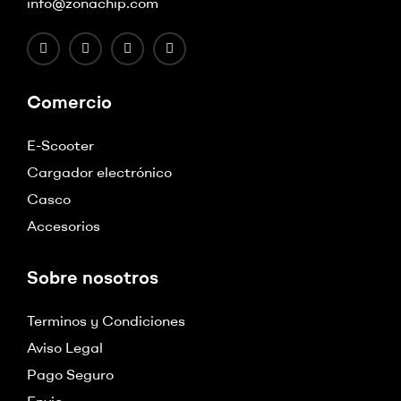
info@zonachip.com
Comercio
E-Scooter
Cargador electrónico
Casco
Accesorios
Sobre nosotros
Terminos y Condiciones
Aviso Legal
Pago Seguro