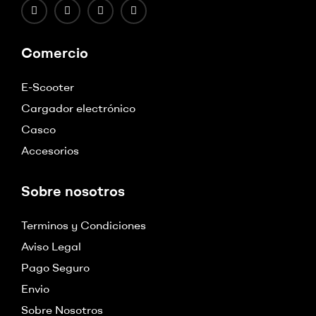
Comercio
E-Scooter
Cargador electrónico
Casco
Accesorios
Sobre nosotros
Terminos y Condiciones
Aviso Legal
Pago Seguro
Envio
Sobre Nosotros