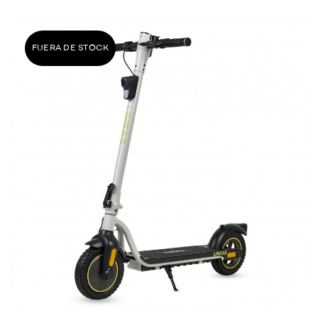
FUERA DE STOCK