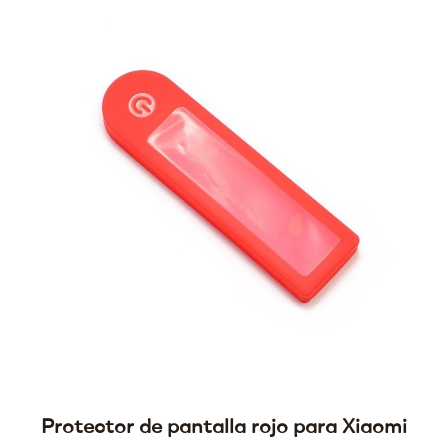
Protector de pantalla rojo para Xiaomi