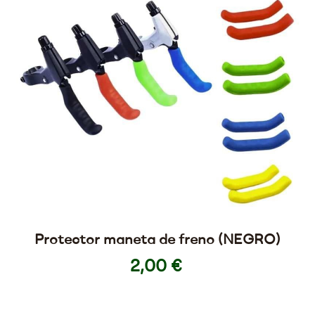
Protector maneta de freno (NEGRO)
2,00 €