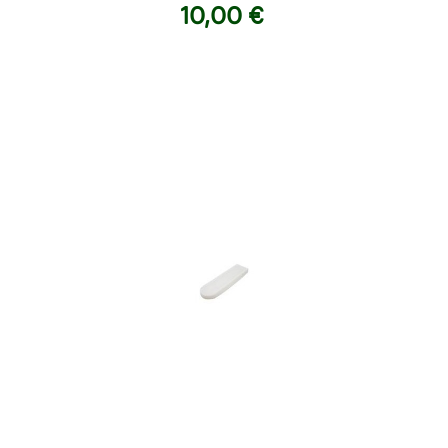
10,00 €