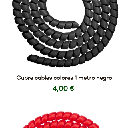
Cubre cables colores 1 metro negro
4,00 €