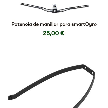
Potencia de manillar para smartGyro
25,00 €