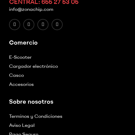
CENTRAL: 655 27 53 05
info@zonachip.com
Comercio
E-Scooter
Cargador electrónico
Casco
Accesorios
Sobre nosotros
Terminos y Condiciones
Aviso Legal
Pago Seguro