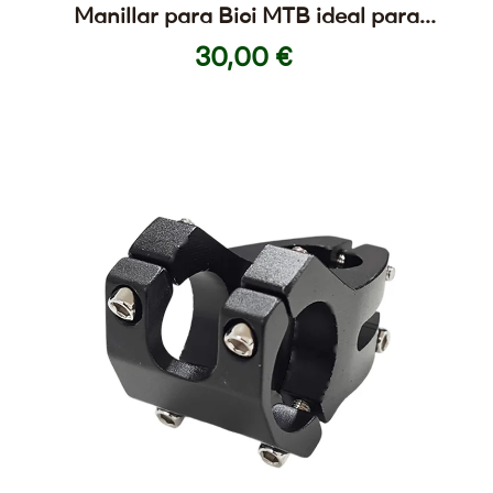
Manillar para Bici MTB ideal para
personalización de patinete
30,00 €