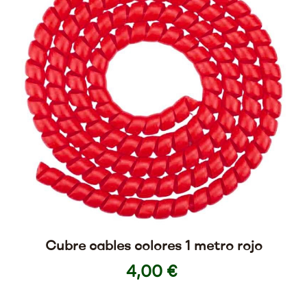
Cubre cables colores 1 metro rojo
4,00 €