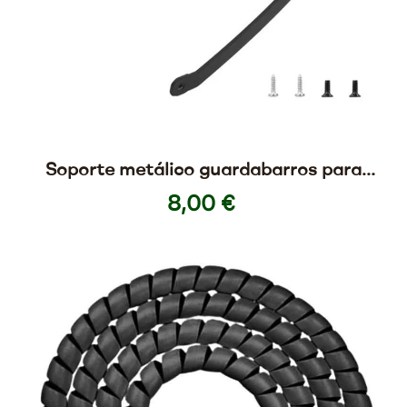
Soporte metálico guardabarros para
Xiaomi scooter 4 Pro
8,00 €