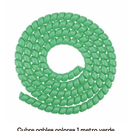
Cubre cables colores 1 metro verde