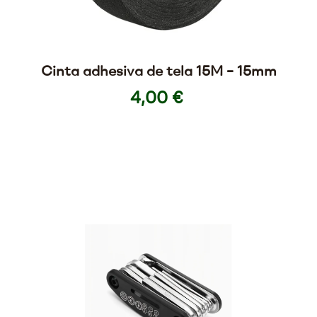
Cinta adhesiva de tela 15M – 15mm
4,00 €