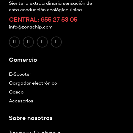
Siente la extraordinaria sensación de
esta conducción ecológica única.
CENTRAL: 655 27 53 05
info@zonachip.com
Comercio
E-Scooter
Cargador electrónico
Casco
Accesorios
Sobre nosotros
Terminos y Condiciones