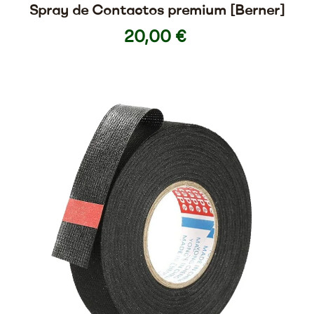
Spray de Contactos premium [Berner]
20,00 €