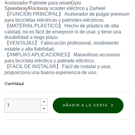
Acelerador Patinete para
smartGyro
Speedway/Rockway
scooter eléctrico y Zwheel
【FUNCIÓN PRINCIPAL】 Acelerador de pulgar premium
para bicicletas eléctricas y patinetes eléctricos.
【MATERIAL PLÁSTICO】 Hecho de plástico de alta
calidad, no es fácil de envejecer ni de usar, y tiene una
durabilidad a largo plazo.
【VENTAJAS】 Fabricación profesional, rendimiento
estable y alta fiabilidad.
【AMPLIAS APLICACIONES】 Maravilloso accesorio
para bicicleta eléctrica y patinete eléctrico.
【FÁCIL DE INSTALAR】 Fácil de instalar y usar,
proporciona una buena experiencia de uso.
Cantidad
AÑADIR A LA CESTA