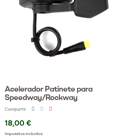
Acelerador Patinete para
Speedway/Rockway
Compartir
18,00 €
Impuestos incluidos