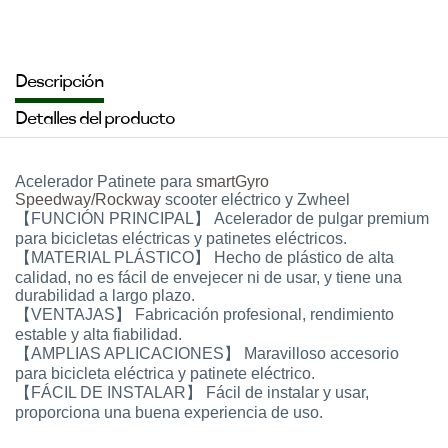
Descripción
Detalles del producto
Acelerador Patinete para
smartGyro
Speedway/Rockway
scooter eléctrico y Zwheel
【FUNCIÓN PRINCIPAL】 Acelerador de pulgar premium
para bicicletas eléctricas y patinetes eléctricos.
【MATERIAL PLÁSTICO】 Hecho de plástico de alta
calidad, no es fácil de envejecer ni de usar, y tiene una
durabilidad a largo plazo.
【VENTAJAS】 Fabricación profesional, rendimiento
estable y alta fiabilidad.
【AMPLIAS APLICACIONES】 Maravilloso accesorio
para bicicleta eléctrica y patinete eléctrico.
【FÁCIL DE INSTALAR】 Fácil de instalar y usar,
proporciona una buena experiencia de uso.