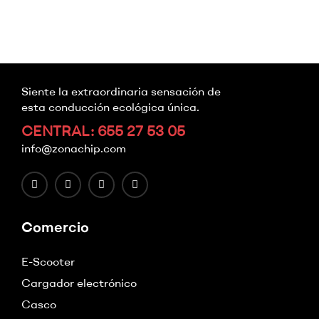
Siente la extraordinaria sensación de
esta conducción ecológica única.
CENTRAL: 655 27 53 05
info@zonachip.com
Comercio
E-Scooter
Cargador electrónico
Casco