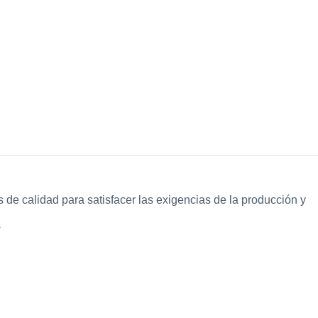
s de calidad para satisfacer las exigencias de la producción y
s