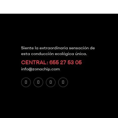
Siente la extraordinaria sensación de
esta conducción ecológica única.
CENTRAL: 655 27 53 05
info@zonachip.com