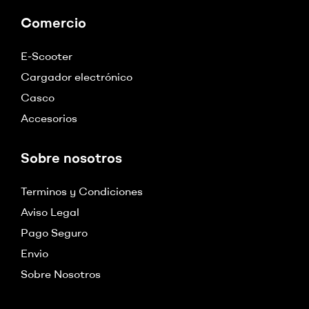
Comercio
E-Scooter
Cargador electrónico
Casco
Accesorios
Sobre nosotros
Terminos y Condiciones
Aviso Legal
Pago Seguro
Envio
Sobre Nosotros