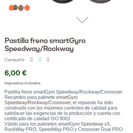
Pastilla freno smartGyro
Speedway/Rockway
Compartir
6,00 €
Impuestos incluidos
Pastilla freno smartGyro Speedway/Rockway/Crossover
Recambio para patinete
smartGyro
Speedway/Rockway/Crossover
, el repuesto ha sido
construido con los máximos controles de calidad para
satisfacer las exigencias de la producción y cuenta con
certificado de calidad ISO 9001
Válido para los patinetes smartGyro Speedway v3,
RockWay PRO, SpeedWay PRO y Crossover Dual PRO