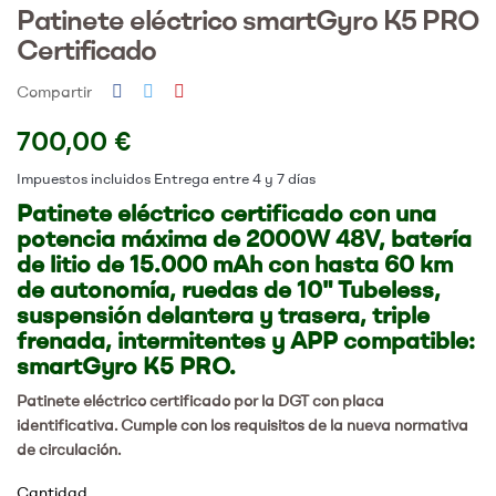
Patinete eléctrico smartGyro K5 PRO
Certificado
Compartir
700,00 €
Impuestos incluidos
Entrega entre 4 y 7 días
Patinete eléctrico certificado con una
potencia máxima de 2000W 48V, batería
de litio de 15.000 mAh con hasta 60 km
de autonomía, ruedas de 10" Tubeless,
suspensión delantera y trasera, triple
frenada, intermitentes y APP compatible:
smartGyro K5 PRO.
Patinete eléctrico certificado por la DGT con placa
identificativa. Cumple con los requisitos de la nueva normativa
de circulación.
Cantidad