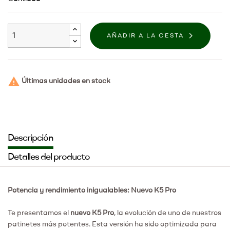
AÑADIR A LA CESTA

Últimas unidades en stock
Descripción
Detalles del producto
Potencia y rendimiento inigualables: Nuevo K5 Pro
Te presentamos el
nuevo K5 Pro
, la evolución de uno de nuestros
patinetes más potentes. Esta versión ha sido optimizada para