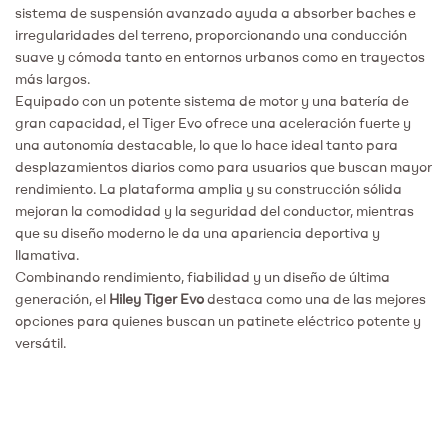
sistema de suspensión avanzado ayuda a absorber baches e
irregularidades del terreno, proporcionando una conducción
suave y cómoda tanto en entornos urbanos como en trayectos
más largos.
Equipado con un potente sistema de motor y una batería de
gran capacidad, el Tiger Evo ofrece una aceleración fuerte y
una autonomía destacable, lo que lo hace ideal tanto para
desplazamientos diarios como para usuarios que buscan mayor
rendimiento. La plataforma amplia y su construcción sólida
mejoran la comodidad y la seguridad del conductor, mientras
que su diseño moderno le da una apariencia deportiva y
llamativa.
Combinando rendimiento, fiabilidad y un diseño de última
generación, el
Hiley Tiger Evo
destaca como una de las mejores
opciones para quienes buscan un patinete eléctrico potente y
versátil.