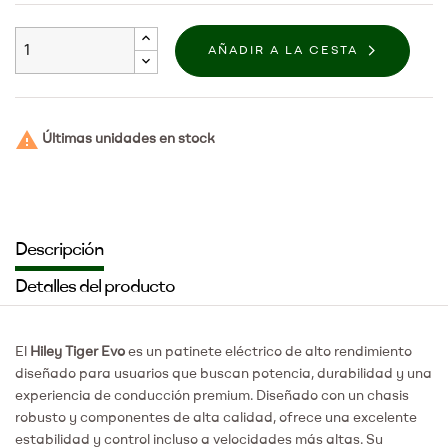
AÑADIR A LA CESTA

Últimas unidades en stock
Descripción
Detalles del producto
El
Hiley Tiger Evo
es un patinete eléctrico de alto rendimiento
diseñado para usuarios que buscan potencia, durabilidad y una
experiencia de conducción premium. Diseñado con un chasis
robusto y componentes de alta calidad, ofrece una excelente
estabilidad y control incluso a velocidades más altas. Su