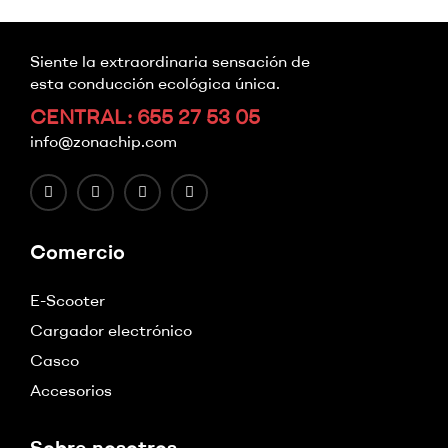
Siente la extraordinaria sensación de
esta conducción ecológica única.
CENTRAL: 655 27 53 05
info@zonachip.com
Comercio
E-Scooter
Cargador electrónico
Casco
Accesorios