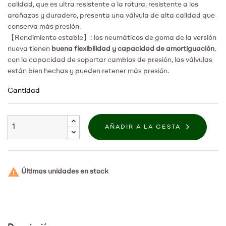
calidad, que es ultra resistente a la rotura, resistente a los
arañazos y duradero, presenta una válvula de alta calidad que
conserva más presión.
【Rendimiento estable】: los neumáticos de goma de la versión
nueva tienen
buena flexibilidad y capacidad de amortiguación
,
con la capacidad de soportar cambios de presión, las válvulas
están bien hechas y pueden retener más presión.
Cantidad
AÑADIR A LA CESTA

Últimas unidades en stock