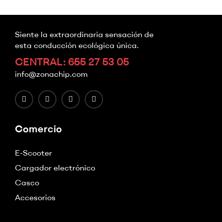
Siente la extraordinaria sensación de
esta conducción ecológica única.
CENTRAL: 655 27 53 05
info@zonachip.com
Comercio
E-Scooter
Cargador electrónico
Casco
Accesorios