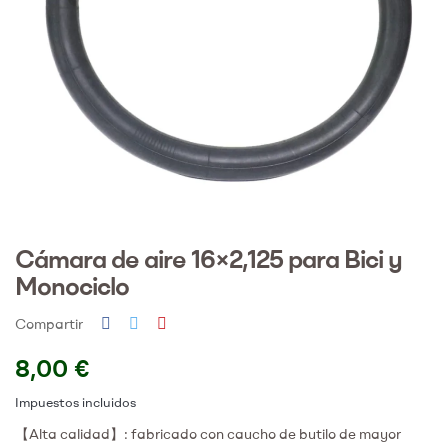
Cámara de aire 16×2,125 para Bici y
Monociclo
Compartir
8,00 €
Impuestos incluidos
【Alta calidad】: fabricado con caucho de butilo de mayor