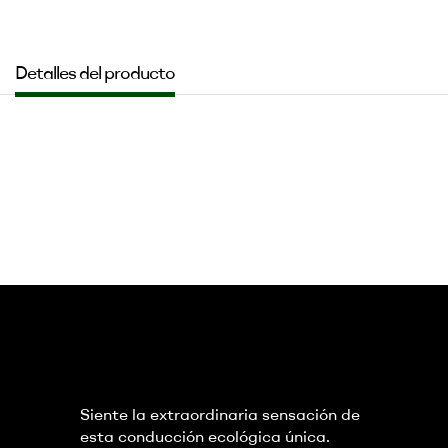
Detalles del producto
Siente la extraordinaria sensación de
esta conducción ecológica única.