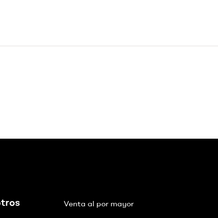
tros
Venta al por mayor