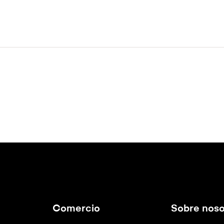
Comercio
Sobre noso